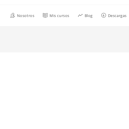
Nosotros
Mis cursos
Blog
Descargas