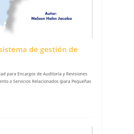
istema de gestión de
ad para Encargos de Auditoría y Revisiones
ento o Servicios Relacionados (para Pequeñas