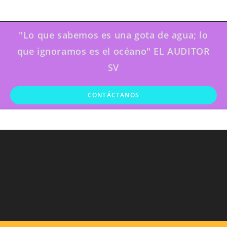
"Lo que sabemos es una gota de agua; lo
que ignoramos es el océano" EL AUDITOR
SV
CONTÁCTANOS