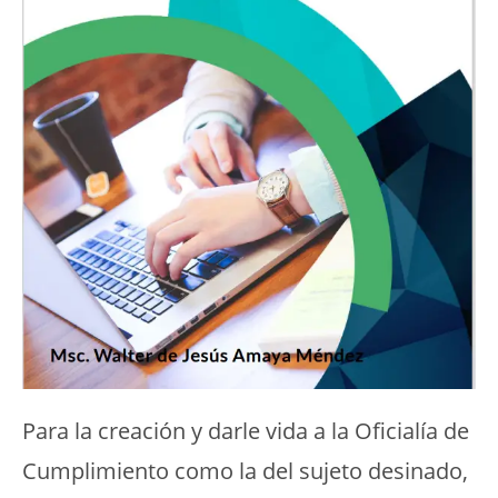
Para la creación y darle vida a la Oficialía de
Cumplimiento como la del sujeto desinado,