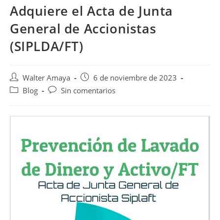
Adquiere el Acta de Junta
General de Accionistas
(SIPLDA/FT)
Walter Amaya
6 de noviembre de 2023
Blog
Sin comentarios