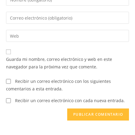
Guarda mi nombre, correo electrónico y web en este
navegador para la próxima vez que comente.
Recibir un correo electrónico con los siguientes
comentarios a esta entrada.
Recibir un correo electrónico con cada nueva entrada.