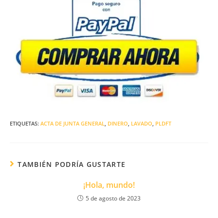
ETIQUETAS:
ACTA DE JUNTA GENERAL
,
DINERO
,
LAVADO
,
PLDFT
TAMBIÉN PODRÍA GUSTARTE
¡Hola, mundo!
5 de agosto de 2023