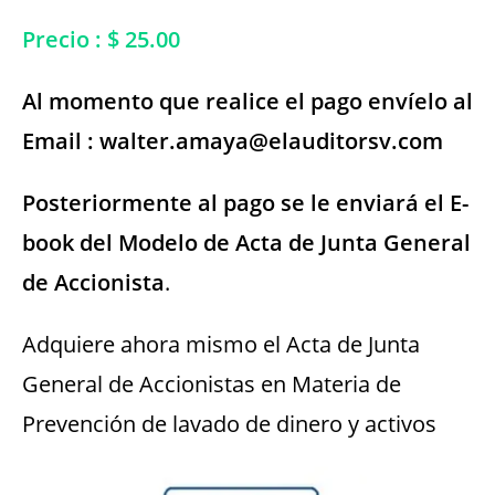
Precio : $ 25.00
Al momento que realice el pago envíelo al
Email : walter.amaya@elauditorsv.com
Posteriormente al pago se le enviará el E-
book del Modelo de Acta de Junta General
de Accionista
.
Adquiere ahora mismo el Acta de Junta
General de Accionistas en Materia de
Prevención de lavado de dinero y activos