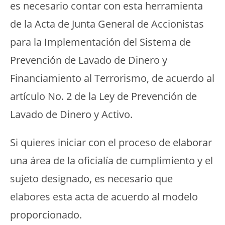
es necesario contar con esta herramienta
de la Acta de Junta General de Accionistas
para la Implementación del Sistema de
Prevención de Lavado de Dinero y
Financiamiento al Terrorismo, de acuerdo al
artículo No. 2 de la Ley de Prevención de
Lavado de Dinero y Activo.
Si quieres iniciar con el proceso de elaborar
una área de la oficialía de cumplimiento y el
sujeto designado, es necesario que
elabores esta acta de acuerdo al modelo
proporcionado.