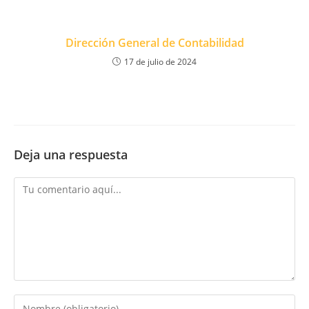
Dirección General de Contabilidad
17 de julio de 2024
Deja una respuesta