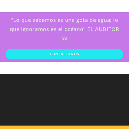
"Lo que sabemos es una gota de agua; lo
que ignoramos es el océano" EL AUDITOR
SV
CONTÁCTANOS