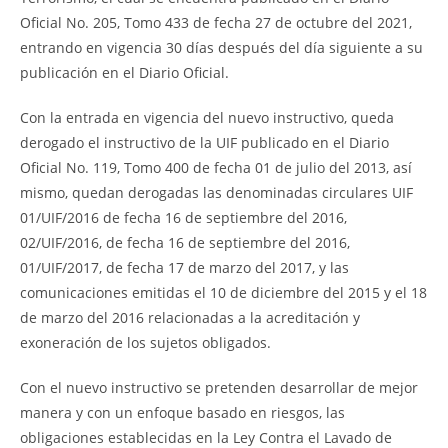
Oficial No. 205, Tomo 433 de fecha 27 de octubre del 2021,
entrando en vigencia 30 días después del día siguiente a su
publicación en el Diario Oficial.
Con la entrada en vigencia del nuevo instructivo, queda
derogado el instructivo de la UIF publicado en el Diario
Oficial No. 119, Tomo 400 de fecha 01 de julio del 2013, así
mismo, quedan derogadas las denominadas circulares UIF
01/UIF/2016 de fecha 16 de septiembre del 2016,
02/UIF/2016, de fecha 16 de septiembre del 2016,
01/UIF/2017, de fecha 17 de marzo del 2017, y las
comunicaciones emitidas el 10 de diciembre del 2015 y el 18
de marzo del 2016 relacionadas a la acreditación y
exoneración de los sujetos obligados.
Con el nuevo instructivo se pretenden desarrollar de mejor
manera y con un enfoque basado en riesgos, las
obligaciones establecidas en la Ley Contra el Lavado de