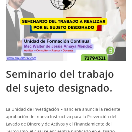
Seminario del trabajo
del sujeto designado.
La Unidad de Investigación Financiera anuncia la reciente
aprobación del nuevo Instructivo para la Prevención del
Lavado de Dinero y de Activos y el Financiamiento del
Terrorismo, el cual se encuentra publicado en el Diario