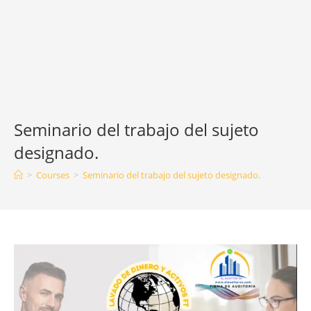
Seminario del trabajo del sujeto
designado.
>
Courses
>
Seminario del trabajo del sujeto designado.