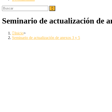
Seminario de actualización de a
Inicio
>
Seminario de actualización de anexos 3 y 5