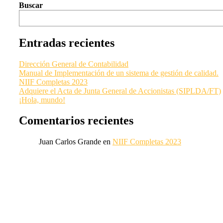
Buscar
Entradas recientes
Dirección General de Contabilidad
Manual de Implementación de un sistema de gestión de calidad.
NIIF Completas 2023
Adquiere el Acta de Junta General de Accionistas (SIPLDA/FT)
¡Hola, mundo!
Comentarios recientes
Juan Carlos Grande
en
NIIF Completas 2023