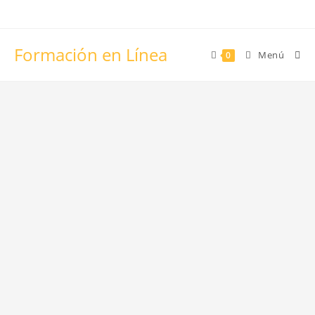
Formación en Línea
Menú
0