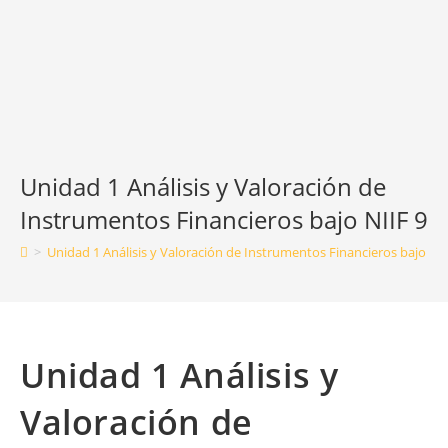
Unidad 1 Análisis y Valoración de
Instrumentos Financieros bajo NIIF 9
>
Unidad 1 Análisis y Valoración de Instrumentos Financieros bajo NII
Unidad 1 Análisis y
Valoración de