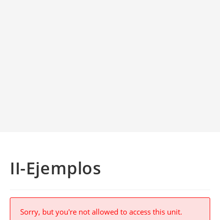
II-Ejemplos
Sorry, but you're not allowed to access this unit.