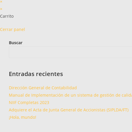
×
×
Carrito
Cerrar panel
Buscar
Entradas recientes
Dirección General de Contabilidad
Manual de Implementación de un sistema de gestión de calid
NIIF Completas 2023
Adquiere el Acta de Junta General de Accionistas (SIPLDA/FT)
¡Hola, mundo!