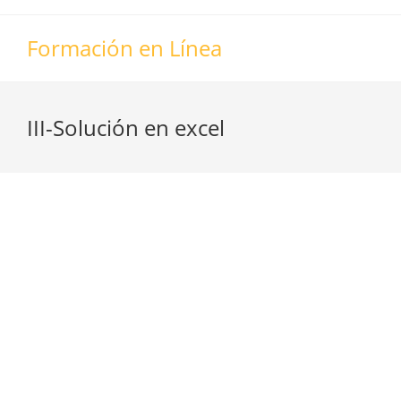
Formación en Línea
III-Solución en excel