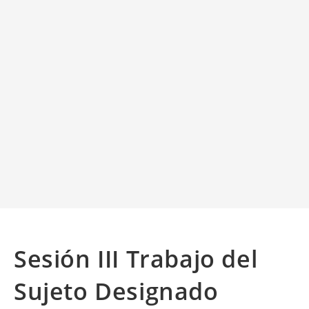
Sesión III Trabajo del
Sujeto Designado