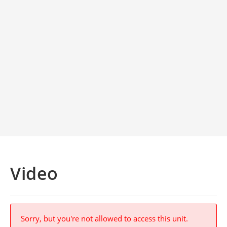
Video
Sorry, but you're not allowed to access this unit.