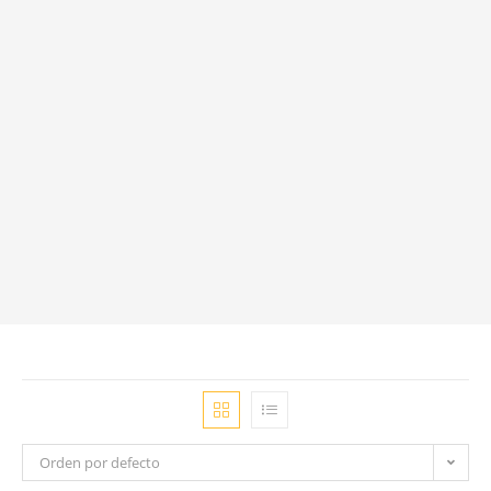
Orden por defecto