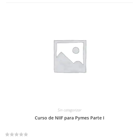
Sin categorizar
Curso de NIIF para Pymes Parte I